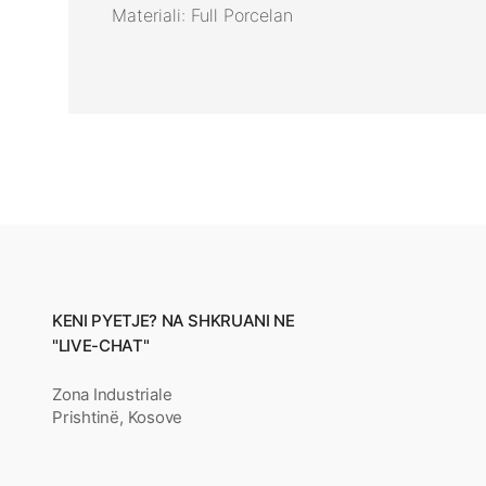
Materiali: Full Porcelan
KENI PYETJE? NA SHKRUANI NE
"LIVE-CHAT"
Zona Industriale
Prishtinë, Kosove