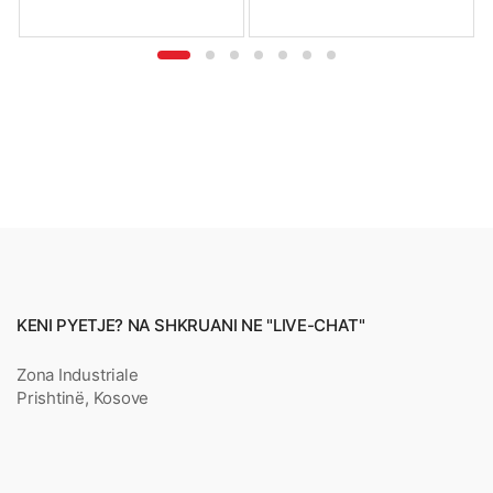
KENI PYETJE? NA SHKRUANI NE "LIVE-CHAT"
Zona Industriale
Prishtinë, Kosove