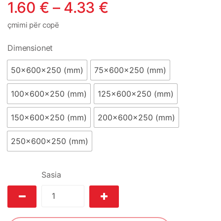
1.60
€
–
4.33
€
çmimi për copë
Dimensionet
50x600x250 (mm)
75x600x250 (mm)
100x600x250 (mm)
125x600x250 (mm)
150x600x250 (mm)
200x600x250 (mm)
250x600x250 (mm)
Sasia