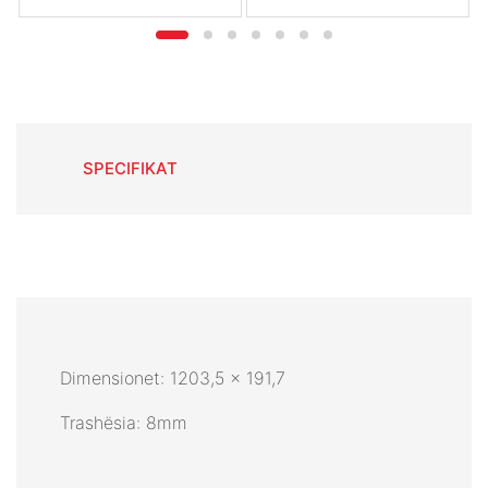
SPECIFIKAT
Dimensionet: 1203,5 x 191,7
Trashësia: 8mm