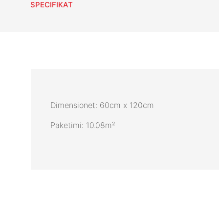
SPECIFIKAT
Dimensionet: 60cm x 120cm
Paketimi: 10.08m²