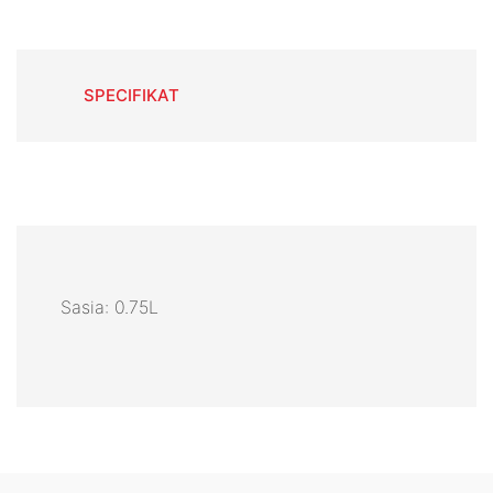
SPECIFIKAT
Sasia: 0.75L