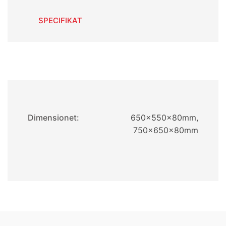
SPECIFIKAT
Dimensionet:
650x550x80mm,
750x650x80mm