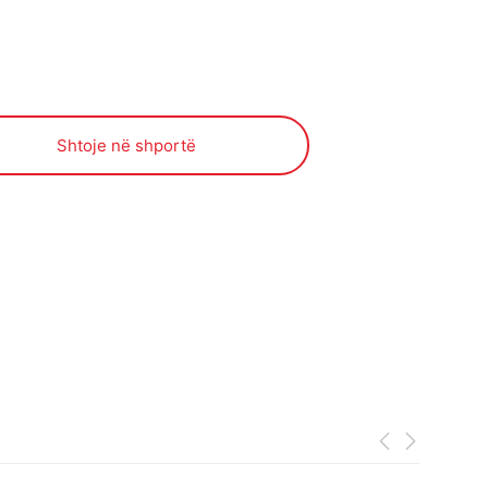
Shtoje në shportë