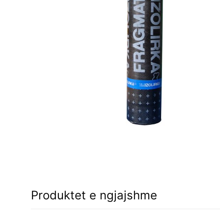
Produktet e ngjajshme