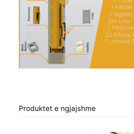
Produktet e ngjajshme