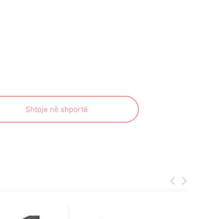
Shtoje në shportë