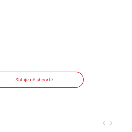
Shtoje në shportë