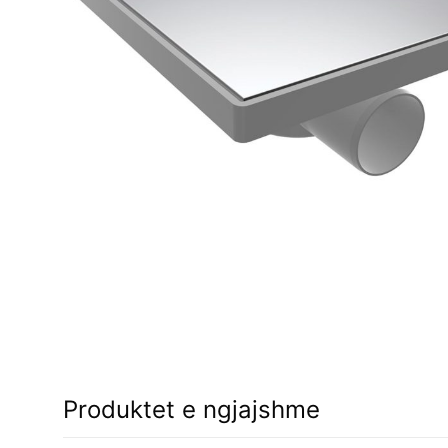
Produktet e ngjajshme